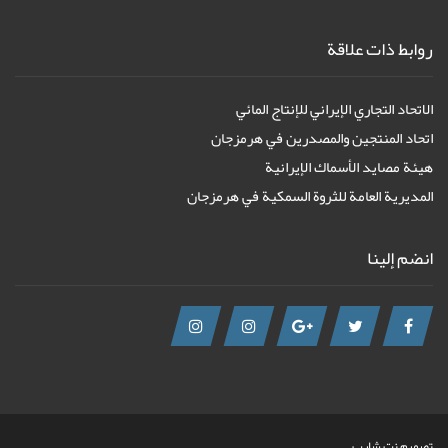
روابط ذات علاقة
الاتحاد التجاري الإيراني للإنتاج المائي
اتحاد المنتجين والمصدرين في هرمزجان
هيئة مصايد الأسماك الإيرانية
المديرية العامة للثروة السمكية في هرمزجان
انضم إلينا
تصميم نت شارب