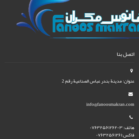
اتصل بنا
عنوان: مدينة بندر عباس الصناعية رقم 2
info@fanoosmakran.com
هاتف: ۳-۰۷۶۳۲۵۶۱۲۶۲
فاكس:۰۷۶۳۲۵۶۱۲۶۱