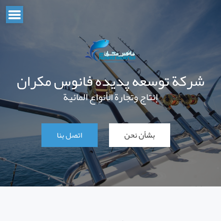
شركة توسعه پدیده فانوس مکران
إنتاج وتجارة الأنواع المائية
بشأن نحن
اتصل بنا