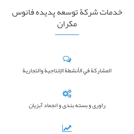
خدمات شركة توسعه پدیده فانوس
مکران
المشاركة في الأنشطة الإنتاجية والتجارية
راوری و بسته بندی و انجماد آبزیان