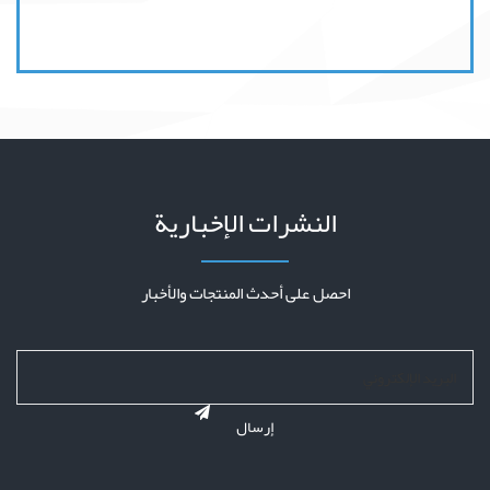
النشرات الإخبارية
احصل على أحدث المنتجات والأخبار