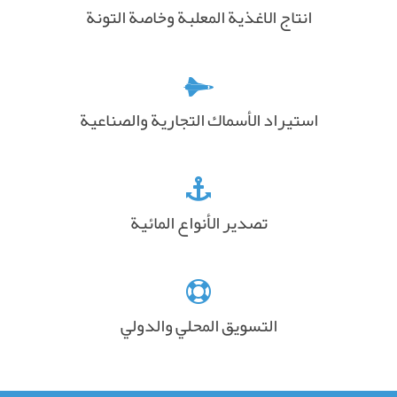
انتاج الاغذية المعلبة وخاصة التونة
استيراد الأسماك التجارية والصناعية
تصدير الأنواع المائية
التسويق المحلي والدولي