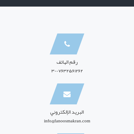
رقم الهاتف
۳-۰۷۶۳۲۵۶۱۲۶۲
البريد الإلكتروني
info@fanoosmakran.com