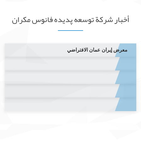
أخبار شركة توسعه پدیده فانوس مکران
معرض إيران عمان الافتراضي