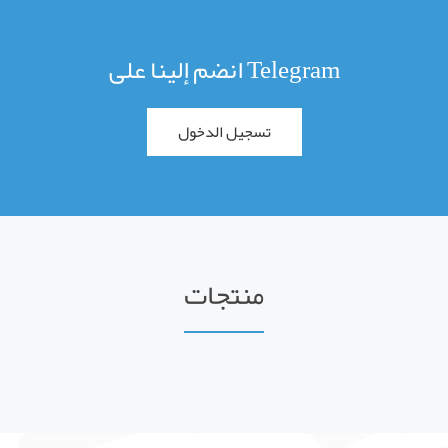
انضم إلينا على Telegram
تسجيل الدخول
منتجات