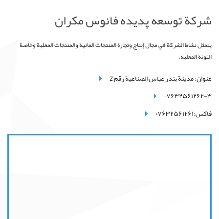
شركة توسعه پدیده فانوس مکران
يتمثل نشاط الشركة في مجال إنتاج وتجارة المنتجات المائية والمنتجات المعلبة وخاصة
التونة المعلبة.
عنوان: مدينة بندر عباس الصناعية رقم 2
۰۷۶۳۲۵۶۱۲۶۲-۳
فاكس:۰۷۶۳۲۵۶۱۲۶۱