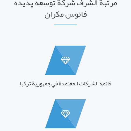
مرتبة الشرف شركة توسعه پدیده
فانوس مکران
قائمة الشركات المعتمدة في جمهورية تركيا