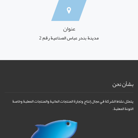
عنوان
مدينة بندر عباس الصناعية رقم 2
بشأن نحن
يتمثل نشاط الشركة في مجال إنتاج وتجارة المنتجات المائية والمنتجات المعلبة وخاصة
التونة المعلبة.