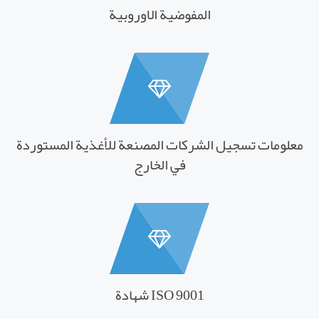
المفوضية الاوروبية
معلومات تسجيل الشركات المصنعة للأغذية المستوردة
في الخارج
شهادة ISO 9001