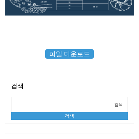
파일 다운로드
검색