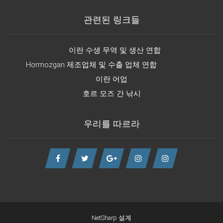
관련된 링크들
이란 수생 무역 및 생산 연합
Hormozgan 제조업체 및 수출 업체 연합
이란 어업
호르 모즈 간 낚시
우리를 따르라
NetSharp 설계