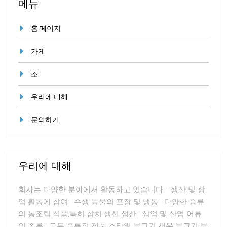
메뉴
홈 페이지
가게
조
우리에 대해
문의하기
우리에 대해
회사는 다양한 분야에서 활동하고 있습니다. - 생산 및 상
업 활동에 참여 - 수생 동물의 포장 및 냉동 - 다양한 종류
의 통조림 식품,특히 참치 생선 생산 - 상업 및 산업 어류
의 종류 - 모든 종류의 제품 스타일 물고기-새우-물고기-물