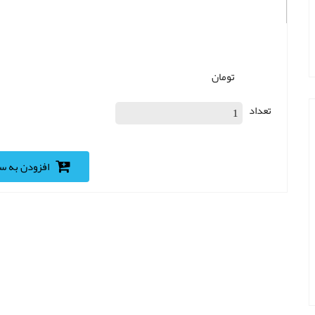
تومان
تعداد
افزودن به سبد خرید