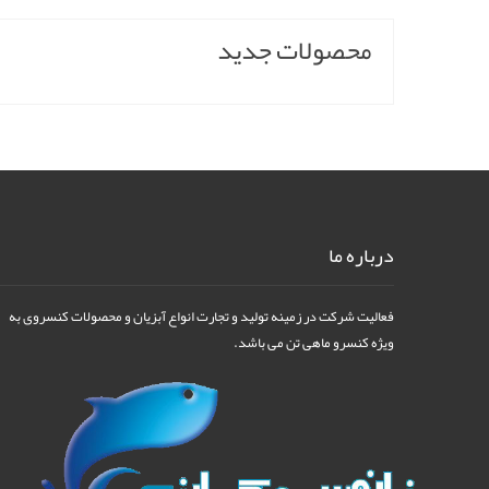
محصولات جدید
درباره ما
فعالیت شرکت در زمینه تولید و تجارت انواع آبزیان و محصولات کنسروی به
ویژه کنسرو ماهی تن می باشد.