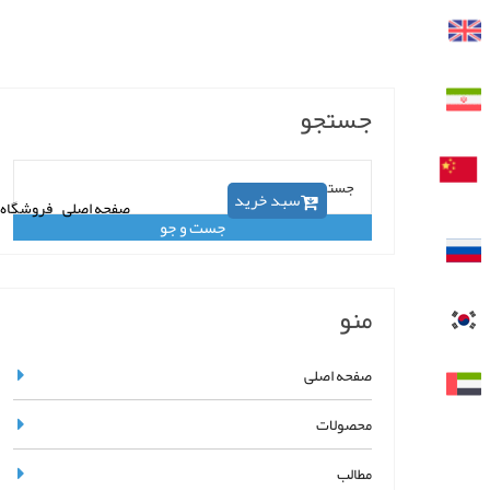
جستجو
سبد خرید
صفحه اصلی
فروشگاه
منو
صفحه اصلی
محصولات
مطالب