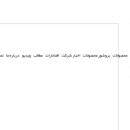
محصولات
بروشور محصولات
اخبار شرکت
افتخارات
مطالب
ویدیو
درباره ما
تما