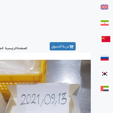
عربة التسوق
الصفحة الرئيسية
الم