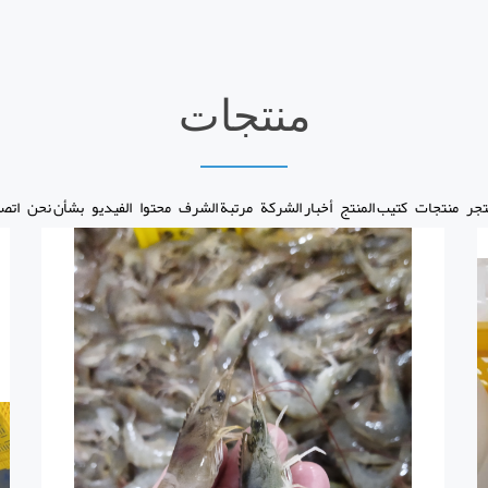
منتجات
تجر
منتجات
كتيب المنتج
أخبار الشركة
مرتبة الشرف
محتوا
الفيديو
بشأن نحن
اتصل